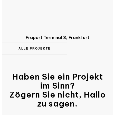
Fraport Terminal 3, Frankfurt
ALLE PROJEKTE
Haben Sie ein Projekt
im Sinn?
Zögern Sie nicht, Hallo
zu sagen.