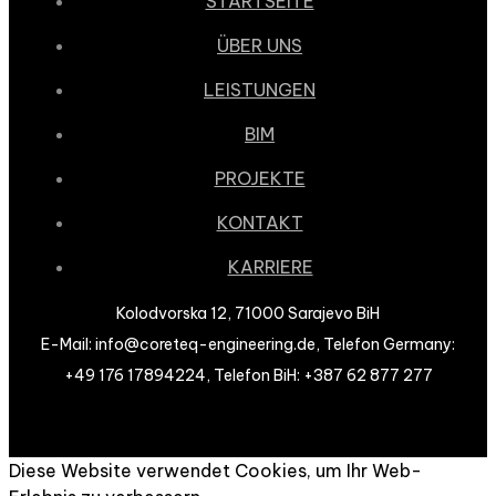
STARTSEITE
ÜBER UNS
LEISTUNGEN
BIM
PROJEKTE
KONTAKT
KARRIERE
Kolodvorska 12, 71000 Sarajevo BiH
E-Mail: info@coreteq-engineering.de, Telefon Germany:
+49 176 17894224, Telefon BiH: +387 62 877 277
Diese Website verwendet Cookies, um Ihr Web-