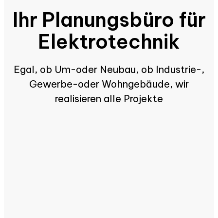
Ihr Planungsbüro für
Elektrotechnik
Egal, ob Um-oder Neubau, ob Industrie-,
Gewerbe-oder Wohngebäude, wir
realisieren alle Projekte