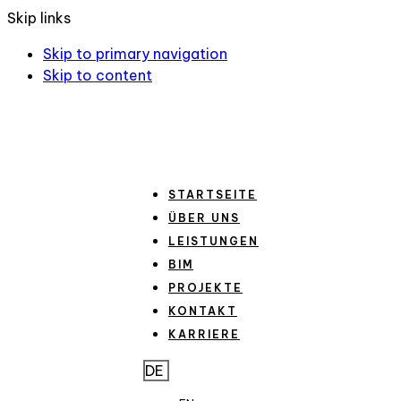
Skip links
Skip to primary navigation
Skip to content
STARTSEITE
ÜBER UNS
LEISTUNGEN
BIM
PROJEKTE
KONTAKT
KARRIERE
DE