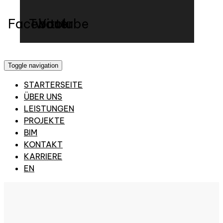
Facebook
Twitter
Youtube
Toggle navigation
STARTERSEITE
ÜBER UNS
LEISTUNGEN
PROJEKTE
BIM
KONTAKT
KARRIERE
EN