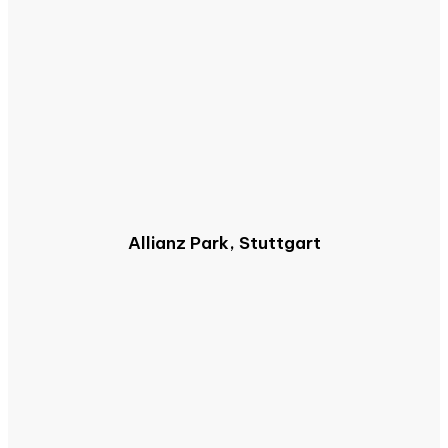
Allianz Park, Stuttgart