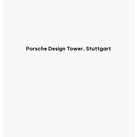
Porsche Design Tower, Stuttgart