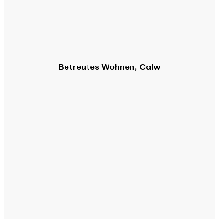
Betreutes Wohnen, Calw