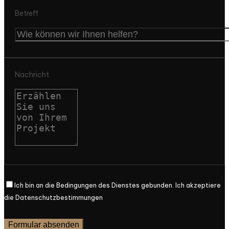
Betreff
Nachricht
Ich bin an die Bedingungen des Dienstes gebunden. Ich akzeptiere
die Datenschutzbestimmungen