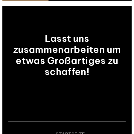
Lasst uns
zusammenarbeiten um
etwas Großartiges zu
schaffen!