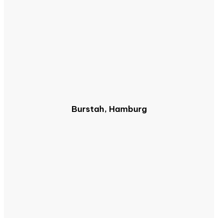
Burstah, Hamburg